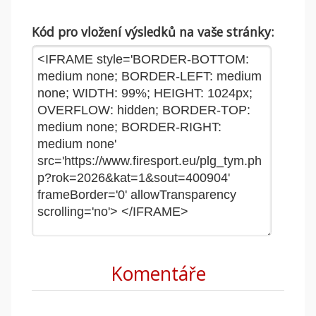
Kód pro vložení výsledků na vaše stránky:
Komentáře