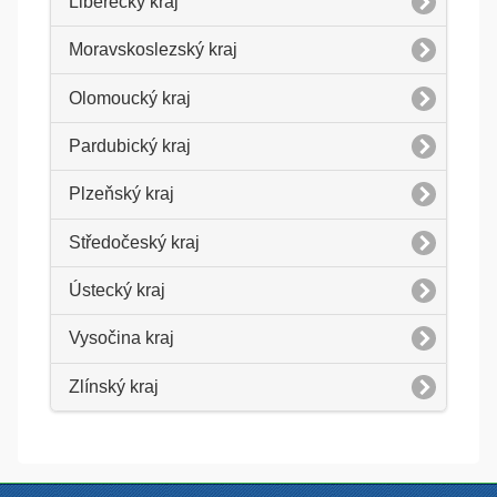
Liberecký kraj
Moravskoslezský kraj
Olomoucký kraj
Pardubický kraj
Plzeňský kraj
Středočeský kraj
Ústecký kraj
Vysočina kraj
Zlínský kraj