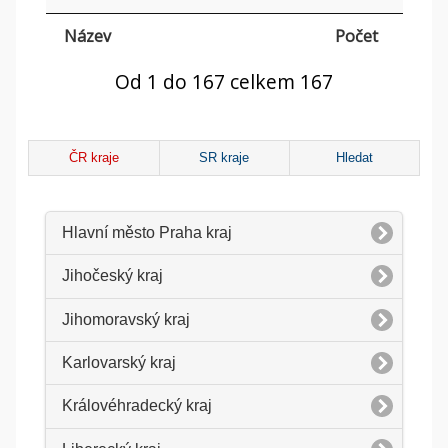
Název
Počet
Od 1 do 167 celkem 167
ČR kraje
SR kraje
Hledat
Hlavní město Praha kraj
Jihočeský kraj
Jihomoravský kraj
Karlovarský kraj
Královéhradecký kraj