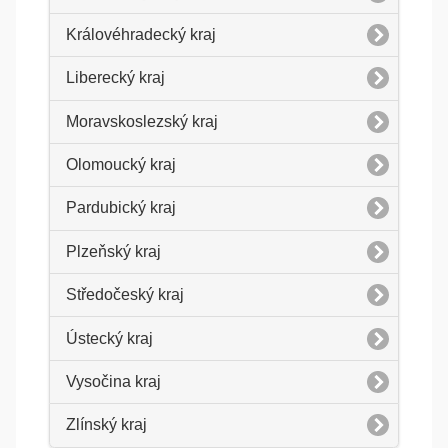
Královéhradecký kraj
Liberecký kraj
Moravskoslezský kraj
Olomoucký kraj
Pardubický kraj
Plzeňský kraj
Středočeský kraj
Ústecký kraj
Vysočina kraj
Zlínský kraj