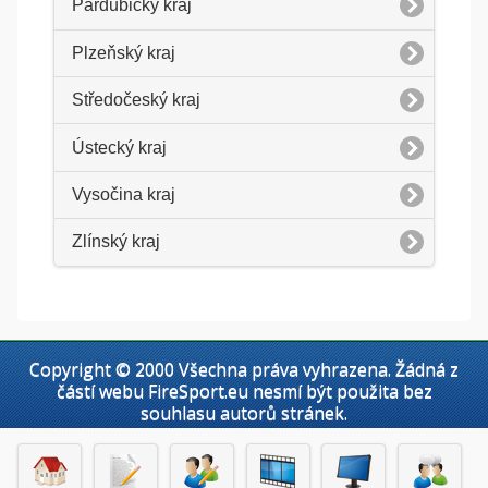
Pardubický kraj
Plzeňský kraj
Středočeský kraj
Ústecký kraj
Vysočina kraj
Zlínský kraj
Copyright © 2000 Všechna práva vyhrazena. Žádná z
částí webu FireSport.eu nesmí být použita bez
souhlasu autorů stránek.