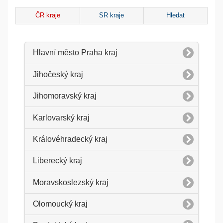
ČR kraje
SR kraje
Hledat
Hlavní město Praha kraj
Jihočeský kraj
Jihomoravský kraj
Karlovarský kraj
Královéhradecký kraj
Liberecký kraj
Moravskoslezský kraj
Olomoucký kraj