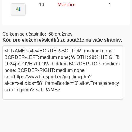
Mančice
1
14.
Celkem se účastnilo: 68 družstev
Kód pro vložení výsledků ze soutěže na vaše stránky: