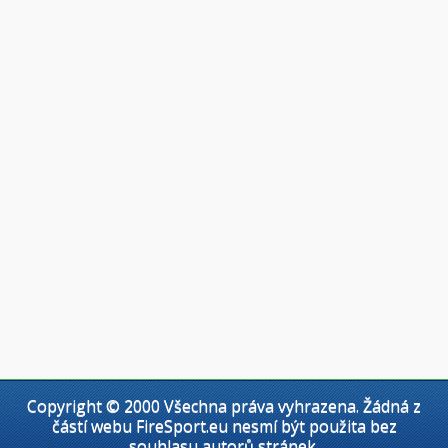
Copyright © 2000 Všechna práva vyhrazena. Žádná z
částí webu FireSport.eu nesmí být použita bez
souhlasu autorů stránek.